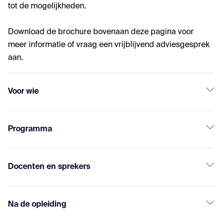
tot de mogelijkheden.
Download de brochure bovenaan deze pagina voor
meer informatie of vraag een vrijblijvend adviesgesprek
aan.
Voor wie
Programma
Docenten en sprekers
Na de opleiding