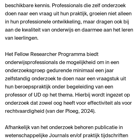
beschikbare kennis. Professionals die zelf onderzoek
doen naar een vraag uit hun praktijk, groeien niet alleen
in hun professionele ontwikkeling, maar dragen ook bij
aan de kwaliteit van onderwijs en daarmee aan het leren
van leerlingen.
Het Fellow Researcher Programma biedt
onderwijsprofessionals de mogelijkheid om in een
onderzoeksgroep gedurende minimaal een jaar
zelfstandig onderzoek te doen naar een vraagstuk uit
hun beroepspraktijk onder begeleiding van een
professor of UD op het thema. Hierbij wordt ingezet op
onderzoek dat zowel oog heeft voor effectiviteit als voor
rechtvaardigheid (van der Ploeg, 2024).
Afhankelijk van het onderzoek behoren publicatie in
wetenschappelijke Journals en/of praktijk tijdschriften