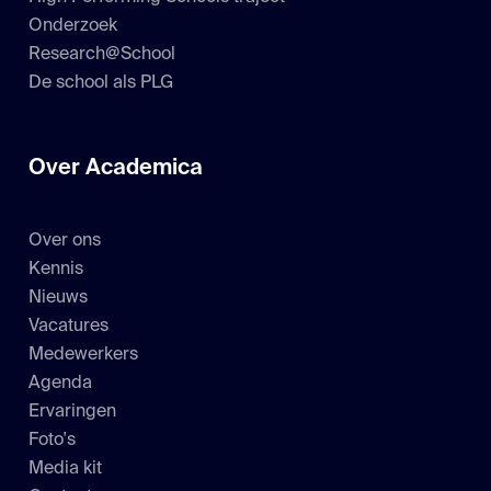
Onderzoek
Research@School
De school als PLG
Over Academica
Over ons
Kennis
Nieuws
Vacatures
Medewerkers
Agenda
Ervaringen
Foto's
Media kit