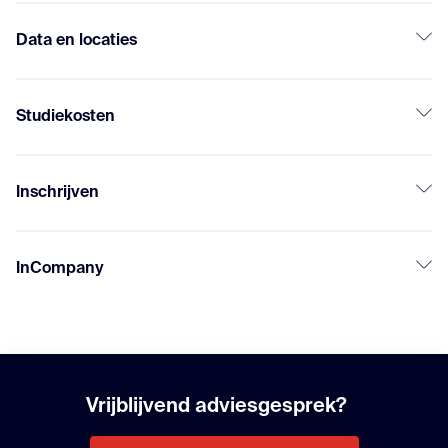
Data en locaties
Studiekosten
Inschrijven
InCompany
Vrijblijvend adviesgesprek?