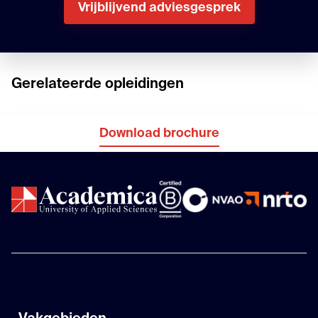
Vrijblijvend adviesgesprek
Gerelateerde opleidingen
Download brochure