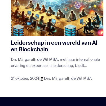
Leiderschap in een wereld van AI
en Blockchain
Drs Margareth de Wit MBA, met haar internationale
ervaring en expertise in leiderschap, biedt...
21 oktober, 2024
Drs. Margareth de Wit MBA