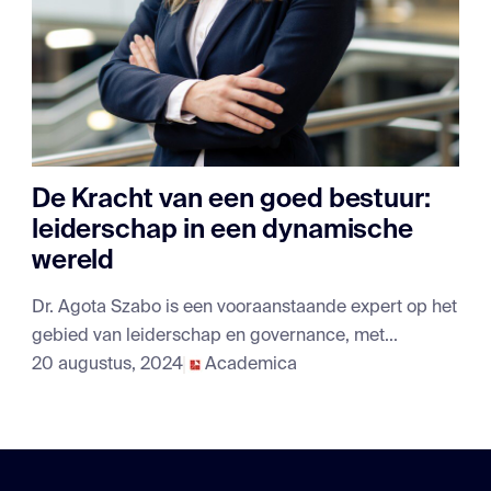
De Kracht van een goed bestuur:
leiderschap in een dynamische
wereld
Dr. Agota Szabo is een vooraanstaande expert op het
gebied van leiderschap en governance, met...
20 augustus, 2024
Academica