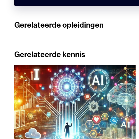
Gerelateerde opleidingen
Gerelateerde kennis