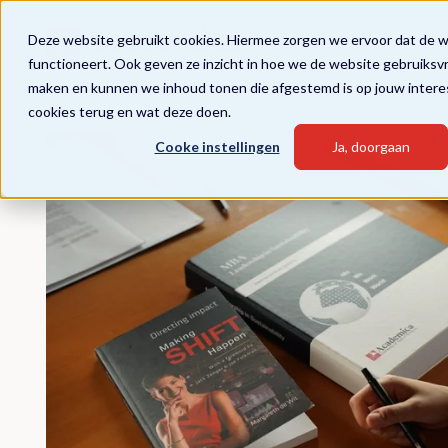
Deze website gebruikt cookies. Hiermee zorgen we ervoor dat de 
functioneert. Ook geven ze inzicht in hoe we de website gebruiksv
maken en kunnen we inhoud tonen die afgestemd is op jouw intere
cookies terug en wat deze doen.
Cooke instellingen
Ja, doorgaan