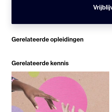
Vrijbl
Gerelateerde opleidingen
Gerelateerde kennis