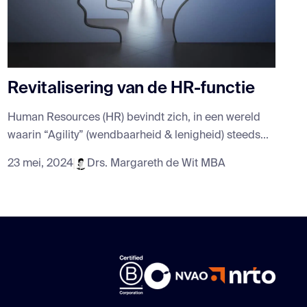
Revitalisering van de HR-functie
Human Resources (HR) bevindt zich, in een wereld
waarin “Agility” (wendbaarheid & lenigheid) steeds...
23 mei, 2024
Drs. Margareth de Wit MBA