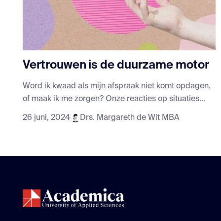
Vertrouwen is de duurzame motor
Word ik kwaad als mijn afspraak niet komt opdagen,
of maak ik me zorgen? Onze reacties op situaties...
26 juni, 2024
Drs. Margareth de Wit MBA