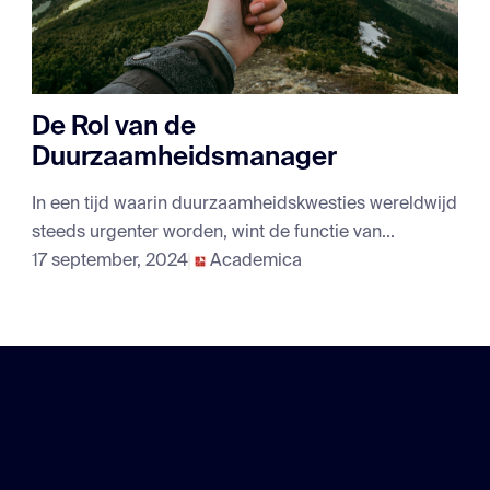
De Rol van de
Duurzaamheidsmanager
In een tijd waarin duurzaamheidskwesties wereldwijd
steeds urgenter worden, wint de functie van...
17 september, 2024
Academica