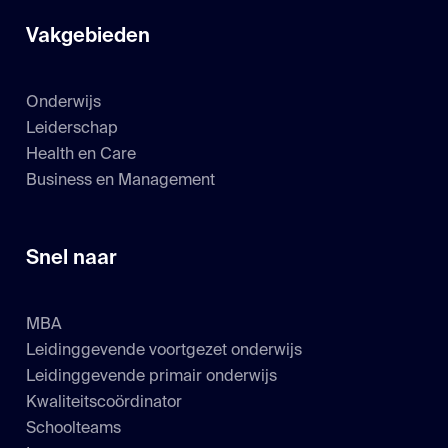
Vakgebieden
Onderwijs
Leiderschap
Health en Care
Business en Management
Snel naar
MBA
Leidinggevende voortgezet onderwijs
Leidinggevende primair onderwijs
Kwaliteitscoördinator
Schoolteams