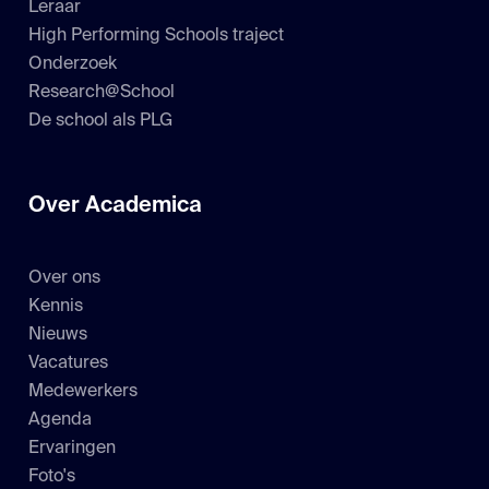
Leraar
High Performing Schools traject
Onderzoek
Research@School
De school als PLG
Over Academica
Over ons
Kennis
Nieuws
Vacatures
Medewerkers
Agenda
Ervaringen
Foto's