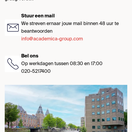
Stuur een mail
We streven ernaar jouw mail binnen 48 uur te
beantwoorden
info@academica-group.com
Bel ons
Op werkdagen tussen 08:30 en 17:00
020-5217400