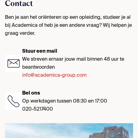
Contact
Ben je aan het oriënteren op een opleiding, studeer je al
bij Academica of heb je een andere vraag? Wij helpen je
graag verder.
Stuur een mail
We streven ernaar jouw mail binnen 48 uur te
beantwoorden
info@academica-group.com
Bel ons
Op werkdagen tussen 08:30 en 17:00
020-5217400