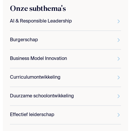
Onze subthema's
AI & Responsible Leadership
Burgerschap
Business Model Innovation
Curriculumontwikkeling
Duurzame schoolontwikkeling
Effectief leiderschap