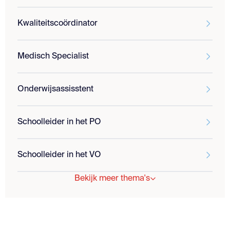
Kwaliteitscoördinator
Medisch Specialist
Onderwijsassisstent
Schoolleider in het PO
Schoolleider in het VO
Bekijk meer thema's