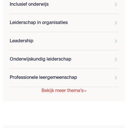
Inclusief onderwijs
Leiderschap in organisaties
Leadership
Onderwijskundig leiderschap
Professionele leergemeenschap
Bekijk meer thema's