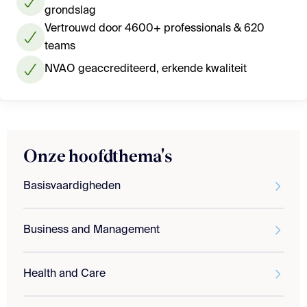
grondslag
Vertrouwd door 4600+ professionals & 620
teams
NVAO geaccrediteerd, erkende kwaliteit
Onze hoofdthema's
Basisvaardigheden
Business and Management
Health and Care