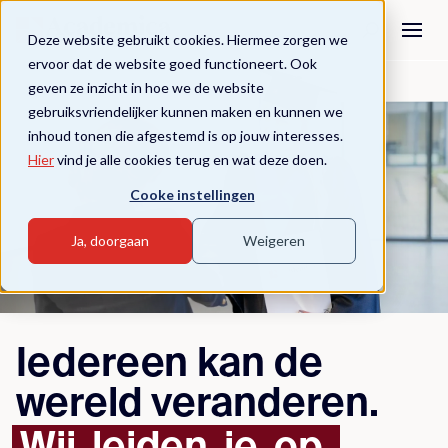
Deze website gebruikt cookies. Hiermee zorgen we
ervoor dat de website goed functioneert. Ook
geven ze inzicht in hoe we de website
gebruiksvriendelijker kunnen maken en kunnen we
inhoud tonen die afgestemd is op jouw interesses.
Hier
vind je alle cookies terug en wat deze doen.
Cooke instellingen
Ja, doorgaan
Weigeren
Iedereen kan de
wereld veranderen.