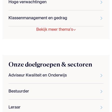
Hoge verwachtingen
Klassenmanagement en gedrag
Bekijk meer thema's
Onze doelgroepen & sectoren
Adviseur Kwaliteit en Onderwijs
Bestuurder
Leraar