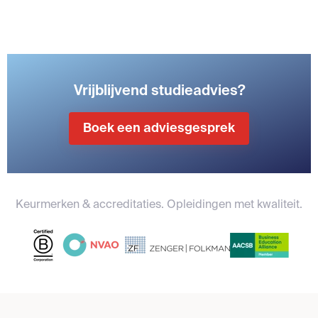
Vrijblijvend studieadvies?
Boek een adviesgesprek
Keurmerken & accreditaties. Opleidingen met kwaliteit.