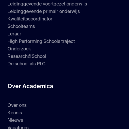
Leidinggevende voortgezet onderwijs
Leidinggevende primair onderwijs
Kwaliteitscoördinator
Schoolteams
Leraar
High Performing Schools traject
Onderzoek
Research@School
De school als PLG
Over Academica
Over ons
Kennis
Nieuws
Vacatures