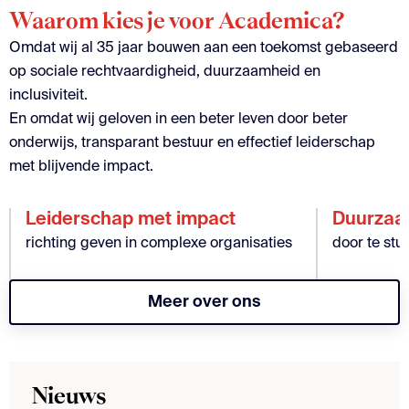
Waarom kies je voor Academica?
Omdat wij al 35 jaar bouwen aan een toekomst gebaseerd
op sociale rechtvaardigheid, duurzaamheid en
inclusiviteit.
En omdat wij geloven in een beter leven door beter
onderwijs, transparant bestuur en effectief leiderschap
met blijvende impact.
Leiderschap met impact
Duurzaa
richting geven in complexe organisaties
door te stu
Meer over ons
Nieuws