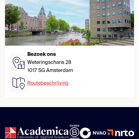
Bezoek ons
Weteringschans 28
1017 SG Amsterdam
Routebeschrijving