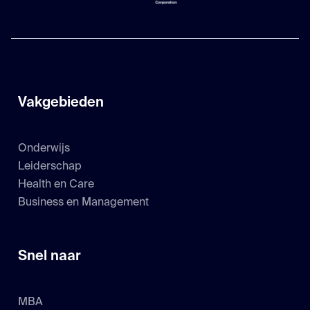
Vakgebieden
Onderwijs
Leiderschap
Health en Care
Business en Management
Snel naar
MBA