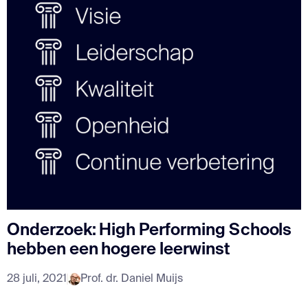
Onderzoek: High Performing Schools
hebben een hogere leerwinst
28 juli, 2021
Prof. dr. Daniel Muijs