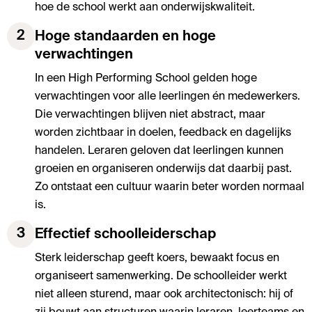
hoe de school werkt aan onderwijskwaliteit.
2
Hoge standaarden en hoge
verwachtingen
In een High Performing School gelden hoge
verwachtingen voor alle leerlingen én medewerkers.
Die verwachtingen blijven niet abstract, maar
worden zichtbaar in doelen, feedback en dagelijks
handelen. Leraren geloven dat leerlingen kunnen
groeien en organiseren onderwijs dat daarbij past.
Zo ontstaat een cultuur waarin beter worden normaal
is.
3
Effectief schoolleiderschap
Sterk leiderschap geeft koers, bewaakt focus en
organiseert samenwerking. De schoolleider werkt
niet alleen sturend, maar ook architectonisch: hij of