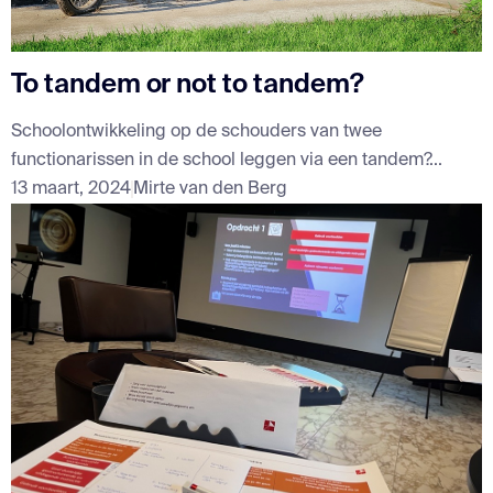
To tandem or not to tandem?
Schoolontwikkeling op de schouders van twee
functionarissen in de school leggen via een tandem?...
13 maart, 2024
Mirte van den Berg