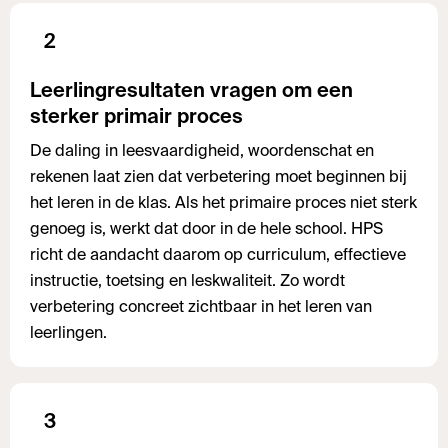
2
Leerlingresultaten vragen om een
sterker primair proces
De daling in leesvaardigheid, woordenschat en
rekenen laat zien dat verbetering moet beginnen bij
het leren in de klas. Als het primaire proces niet sterk
genoeg is, werkt dat door in de hele school. HPS
richt de aandacht daarom op curriculum, effectieve
instructie, toetsing en leskwaliteit. Zo wordt
verbetering concreet zichtbaar in het leren van
leerlingen.
3