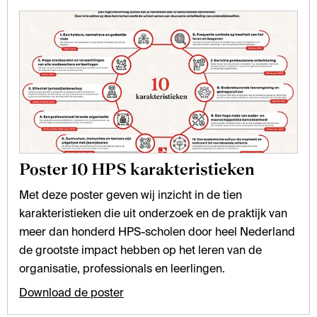
Poster 10 HPS karakteristieken
Met deze poster geven wij inzicht in de tien
karakteristieken die uit onderzoek en de praktijk van
meer dan honderd HPS-scholen door heel Nederland
de grootste impact hebben op het leren van de
organisatie, professionals en leerlingen.
Download de poster