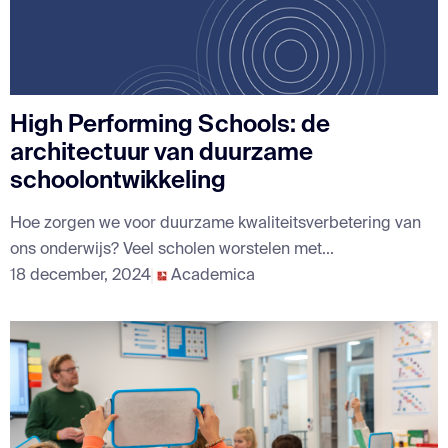
High Performing Schools: de
architectuur van duurzame
schoolontwikkeling
Hoe zorgen we voor duurzame kwaliteitsverbetering van
ons onderwijs? Veel scholen worstelen met...
18 december, 2024
Academica