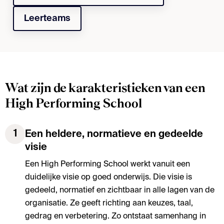
Leerteams
Wat zijn de karakteristieken van een
High Performing School
1
Een heldere, normatieve en gedeelde
visie
Een High Performing School werkt vanuit een
duidelijke visie op goed onderwijs. Die visie is
gedeeld, normatief en zichtbaar in alle lagen van de
organisatie. Ze geeft richting aan keuzes, taal,
gedrag en verbetering. Zo ontstaat samenhang in