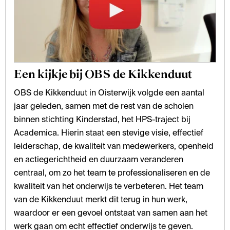
Een kijkje bij OBS de Kikkenduut
OBS de Kikkenduut in Oisterwijk volgde een aantal
jaar geleden, samen met de rest van de scholen
binnen stichting Kinderstad, het HPS-traject bij
Academica. Hierin staat een stevige visie, effectief
leiderschap, de kwaliteit van medewerkers, openheid
en actiegerichtheid en duurzaam veranderen
centraal, om zo het team te professionaliseren en de
kwaliteit van het onderwijs te verbeteren. Het team
van de Kikkenduut merkt dit terug in hun werk,
waardoor er een gevoel ontstaat van samen aan het
werk gaan om echt effectief onderwijs te geven.