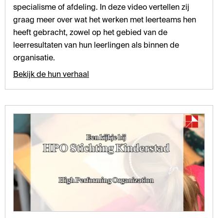
specialisme of afdeling. In deze video vertellen zij
graag meer over wat het werken met leerteams hen
heeft gebracht, zowel op het gebied van de
leerresultaten van hun leerlingen als binnen de
organisatie.
Bekijk de hun verhaal