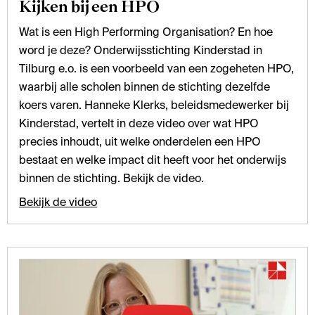
Kijken bij een HPO
Wat is een High Performing Organisation? En hoe
word je deze? Onderwijsstichting Kinderstad in
Tilburg e.o. is een voorbeeld van een zogeheten HPO,
waarbij alle scholen binnen de stichting dezelfde
koers varen. Hanneke Klerks, beleidsmedewerker bij
Kinderstad, vertelt in deze video over wat HPO
precies inhoudt, uit welke onderdelen een HPO
bestaat en welke impact dit heeft voor het onderwijs
binnen de stichting. Bekijk de video.
Bekijk de video