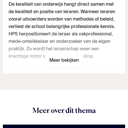
De kwaliteit van onderwijs hangt direct samen met
de kwaliteit en positie van leraren. Wanneer leraren
vooral uitvoerders worden van methodes of beleid,
verliest de school belangrijke professionele kennis.
HPS herpositioneert de leraar als vakprofessional,
mede-ontwikkelaar en onderzoeker van de eigen
praktijk. Zo wordt het leraarschap weer een
krachtige motor voor schoolontwikkeling.
Meer bekijken
Meer over dit thema