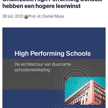
hebben een hogere leerwinst
28 juli, 2021
Prof. dr. Daniel Muijs