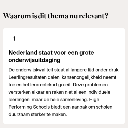
Waarom is dit thema nu relevant?
1
Nederland staat voor een grote
onderwijsuitdaging
De onderwijskwaliteit staat al langere tijd onder druk.
Leerlingresultaten dalen, kansenongelijkheid neemt
toe en het lerarentekort groeit. Deze problemen
versterken elkaar en raken niet alleen individuele
leerlingen, maar de hele samenleving. High
Performing Schools biedt een aanpak om scholen
duurzaam sterker te maken.