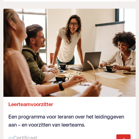
Leerteamvoorzitter
Een programma voor leraren over het leidinggeven
aan – en voorzitten van leerteams.
Certificaat