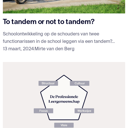
To tandem or not to tandem?
Schoolontwikkeling op de schouders van twee
functionarissen in de school leggen via een tandem?...
13 maart, 2024
Mirte van den Berg