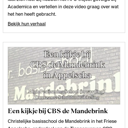
Academica en vertellen in deze video graag over wat
het hen heeft gebracht.
Bekijk hun verhaal
Een kijkje bij CBS de Mandebrink
Christelijke basisschool de Mandebrink in het Friese