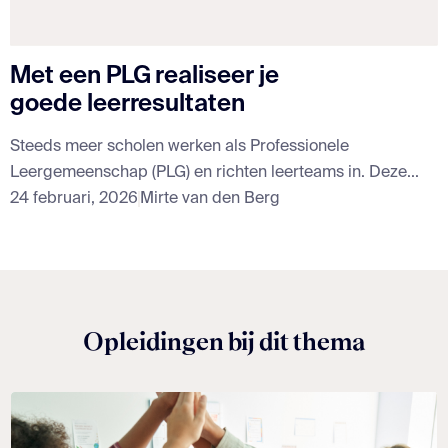
Met een PLG realiseer je
goede leerresultaten
Steeds meer scholen werken als Professionele
Leergemeenschap (PLG) en richten leerteams in. Deze...
24 februari, 2026
Mirte van den Berg
Opleidingen bij dit thema