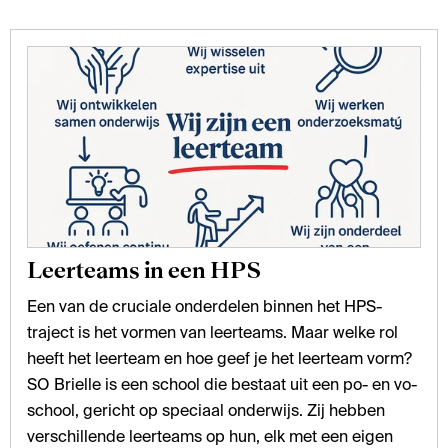
Leerteams in een HPS
Een van de cruciale onderdelen binnen het HPS-
traject is het vormen van leerteams. Maar welke rol
heeft het leerteam en hoe geef je het leerteam vorm?
SO Brielle is een school die bestaat uit een po- en vo-
school, gericht op speciaal onderwijs. Zij hebben
verschillende leerteams op hun, elk met een eigen