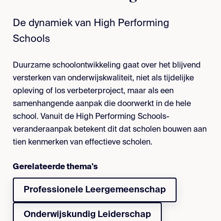
De dynamiek van High Performing
Schools
Duurzame schoolontwikkeling gaat over het blijvend
versterken van onderwijskwaliteit, niet als tijdelijke
opleving of los verbeterproject, maar als een
samenhangende aanpak die doorwerkt in de hele
school. Vanuit de High Performing Schools-
veranderaanpak betekent dit dat scholen bouwen aan
tien kenmerken van effectieve scholen.
Gerelateerde thema's
Professionele Leergemeenschap
Onderwijskundig Leiderschap