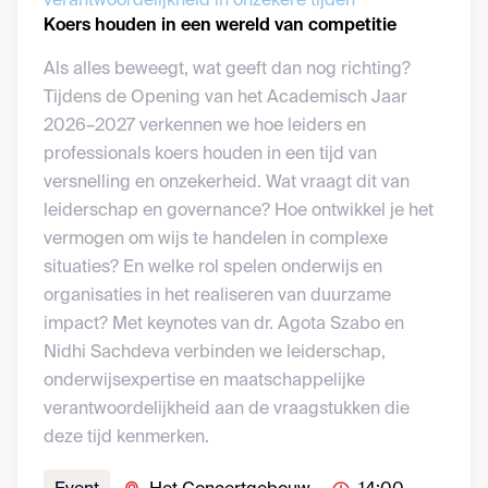
verantwoordelijkheid in onzekere tijden
Koers houden in een wereld van competitie
Als alles beweegt, wat geeft dan nog richting?
Tijdens de Opening van het Academisch Jaar
2026–2027 verkennen we hoe leiders en
professionals koers houden in een tijd van
versnelling en onzekerheid. Wat vraagt dit van
leiderschap en governance? Hoe ontwikkel je het
vermogen om wijs te handelen in complexe
situaties? En welke rol spelen onderwijs en
organisaties in het realiseren van duurzame
impact? Met keynotes van dr. Agota Szabo en
Nidhi Sachdeva verbinden we leiderschap,
onderwijsexpertise en maatschappelijke
verantwoordelijkheid aan de vraagstukken die
deze tijd kenmerken.