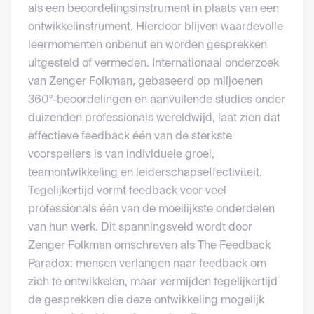
als een beoordelingsinstrument in plaats van een
ontwikkelinstrument. Hierdoor blijven waardevolle
leermomenten onbenut en worden gesprekken
uitgesteld of vermeden. Internationaal onderzoek
van Zenger Folkman, gebaseerd op miljoenen
360°-beoordelingen en aanvullende studies onder
duizenden professionals wereldwijd, laat zien dat
effectieve feedback één van de sterkste
voorspellers is van individuele groei,
teamontwikkeling en leiderschapseffectiviteit.
Tegelijkertijd vormt feedback voor veel
professionals één van de moeilijkste onderdelen
van hun werk. Dit spanningsveld wordt door
Zenger Folkman omschreven als The Feedback
Paradox: mensen verlangen naar feedback om
zich te ontwikkelen, maar vermijden tegelijkertijd
de gesprekken die deze ontwikkeling mogelijk