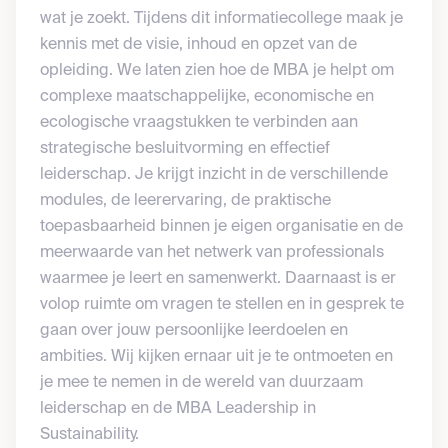
wat je zoekt. Tijdens dit informatiecollege maak je
kennis met de visie, inhoud en opzet van de
opleiding. We laten zien hoe de MBA je helpt om
complexe maatschappelijke, economische en
ecologische vraagstukken te verbinden aan
strategische besluitvorming en effectief
leiderschap. Je krijgt inzicht in de verschillende
modules, de leerervaring, de praktische
toepasbaarheid binnen je eigen organisatie en de
meerwaarde van het netwerk van professionals
waarmee je leert en samenwerkt. Daarnaast is er
volop ruimte om vragen te stellen en in gesprek te
gaan over jouw persoonlijke leerdoelen en
ambities. Wij kijken ernaar uit je te ontmoeten en
je mee te nemen in de wereld van duurzaam
leiderschap en de MBA Leadership in
Sustainability.