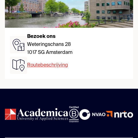
Bezoek ons
Weteringschans 28
1017 SG Amsterdam
Routebeschrijving