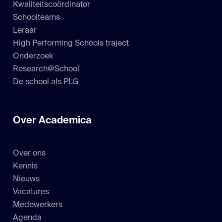
Kwaliteitscoördinator
Schoolteams
Leraar
High Performing Schools traject
Onderzoek
Research@School
De school als PLG
Over Academica
Over ons
Kennis
Nieuws
Vacatures
Medewerkers
Agenda