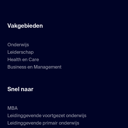
Vakgebieden
Onderwijs
Leiderschap
Health en Care
Business en Management
Snel naar
MBA
Leidinggevende voortgezet onderwijs
Leidinggevende primair onderwijs