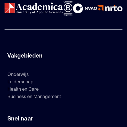
Vakgebieden
Onderwijs
Leiderschap
Health en Care
Business en Management
Snel naar