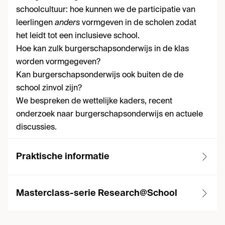
schoolcultuur: hoe kunnen we de participatie van
leerlingen
anders
vormgeven in de scholen zodat
het leidt tot een inclusieve school.
Hoe kan zulk burgerschapsonderwijs in de klas
worden vormgegeven?
Kan burgerschapsonderwijs ook buiten de de
school zinvol zijn?
We bespreken de wettelijke kaders, recent
onderzoek naar burgerschapsonderwijs en actuele
discussies.
Praktische informatie
Masterclass-serie Research@School