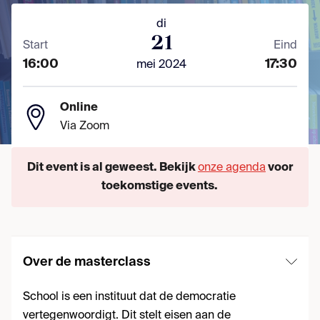
di
21
Start
Eind
16:00
17:30
mei 2024
Online
Via Zoom
Dit event is al geweest. Bekijk
onze agenda
voor
toekomstige events.
Over de masterclass
School is een instituut dat de democratie
vertegenwoordigt. Dit stelt eisen aan de