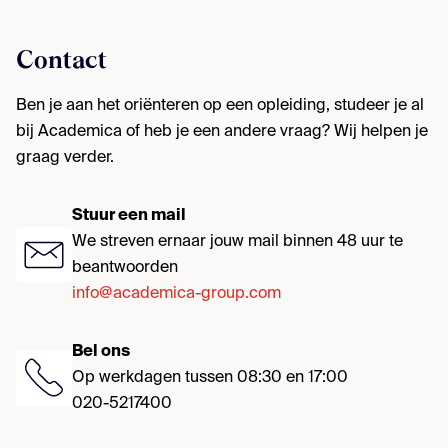
Contact
Ben je aan het oriënteren op een opleiding, studeer je al
bij Academica of heb je een andere vraag? Wij helpen je
graag verder.
Stuur een mail
We streven ernaar jouw mail binnen 48 uur te
beantwoorden
info@academica-group.com
Bel ons
Op werkdagen tussen 08:30 en 17:00
020-5217400