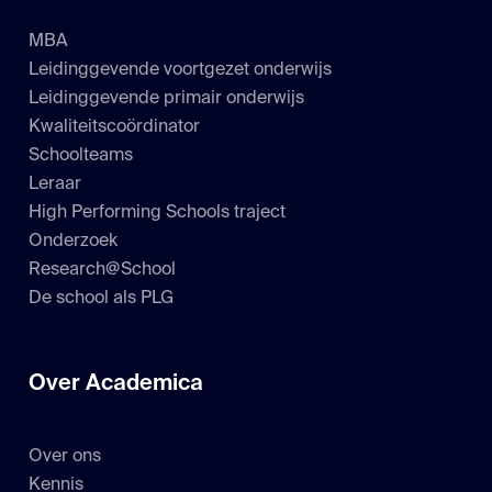
MBA
Leidinggevende voortgezet onderwijs
Leidinggevende primair onderwijs
Kwaliteitscoördinator
Schoolteams
Leraar
High Performing Schools traject
Onderzoek
Research@School
De school als PLG
Over Academica
Over ons
Kennis