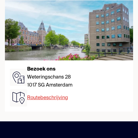
Bezoek ons
Weteringschans 28
1017 SG Amsterdam
Routebeschrijving