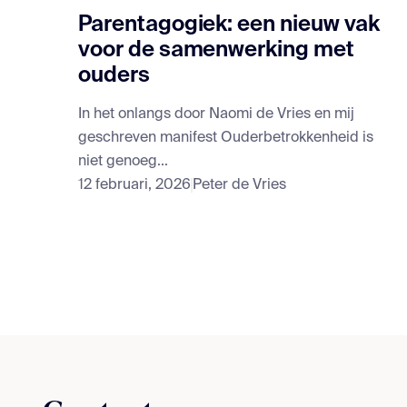
Parentagogiek: een nieuw vak
voor de samenwerking met
ouders
In het onlangs door Naomi de Vries en mij
geschreven manifest Ouderbetrokkenheid is
niet genoeg...
12 februari, 2026
Peter de Vries