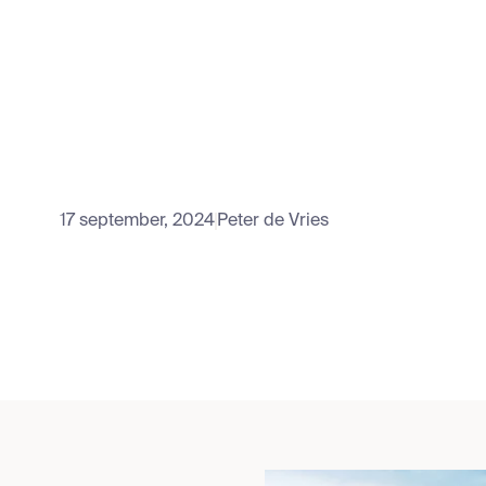
17 september, 2024
Peter de Vries