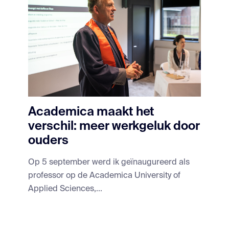
Academica maakt het
verschil: meer werkgeluk door
ouders
Op 5 september werd ik geïnaugureerd als
professor op de Academica University of
Applied Sciences,...