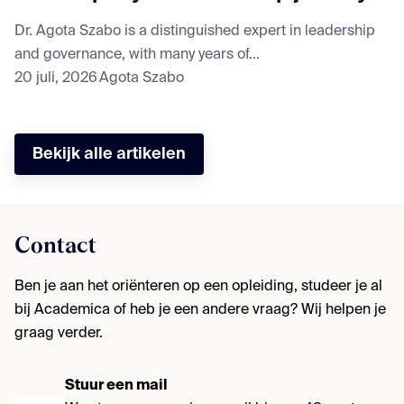
Dr. Agota Szabo is a distinguished expert in leadership
and governance, with many years of...
20 juli, 2026
Agota Szabo
Bekijk alle artikelen
Contact
Ben je aan het oriënteren op een opleiding, studeer je al
bij Academica of heb je een andere vraag? Wij helpen je
graag verder.
Stuur een mail