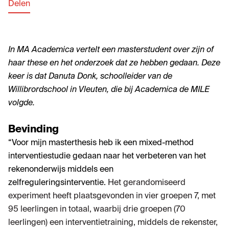
Delen
In MA Academica vertelt een masterstudent over zijn of
haar these en het onderzoek dat ze hebben gedaan. Deze
keer is dat Danuta Donk, schoolleider van de
Willibrordschool in Vleuten, die bij Academica de MILE
volgde.
Bevinding
“Voor mijn masterthesis heb ik een mixed-method
interventiestudie gedaan naar het verbeteren van het
rekenonderwijs middels een
zelfreguleringsinterventie.
Het gerandomiseerd
experiment heeft plaatsgevonden in vier groepen 7, met
95 leerlingen in totaal, waarbij drie groepen (70
leerlingen) een interventietraining, middels de rekenster,