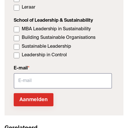
Leraar
School of Leadership & Sustainability
MBA Leadership in Sustainability
Building Sustainable Organisations
Sustainable Leadership
Leadership in Control
E-mail
*