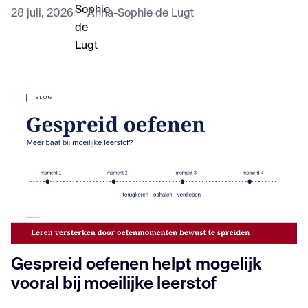
28 juli, 2026
Anna-Sophie de Lugt
Gespreid oefenen helpt mogelijk
vooral bij moeilijke leerstof