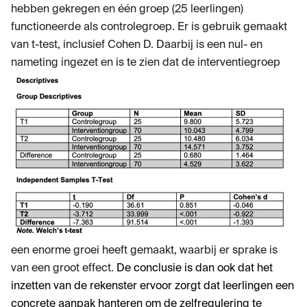
hebben gekregen en één groep (25 leerlingen)
functioneerde als controlegroep. Er is gebruik gemaakt
van t-test, inclusief Cohen D. Daarbij is een nul- en
nameting ingezet en is te zien
dat de interventiegroep
een enorme groei heeft gemaakt, waarbij er sprake is
van een groot effect.
De conclusie is dan ook dat het
inzetten van de rekenster ervoor zorgt dat leerlingen een
concrete aanpak hanteren om de zelfregulering te