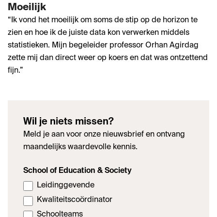
Moeilijk
“Ik vond het moeilijk om soms de stip op de horizon te
zien en hoe ik de juiste data kon verwerken middels
statistieken. Mijn begeleider professor Orhan Agirdag
zette mij dan direct weer op koers en dat was ontzettend
fijn.”
Wil je niets missen?
Meld je aan voor onze nieuwsbrief en ontvang
maandelijks waardevolle kennis.
School of Education & Society
Leidinggevende
Kwaliteitscoördinator
Schoolteams