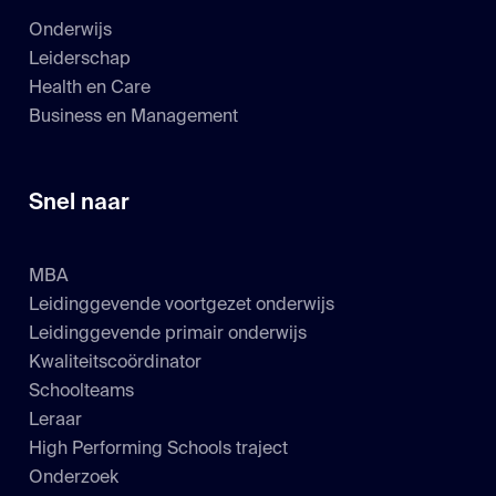
Onderwijs
Leiderschap
Health en Care
Business en Management
Snel naar
MBA
Leidinggevende voortgezet onderwijs
Leidinggevende primair onderwijs
Kwaliteitscoördinator
Schoolteams
Leraar
High Performing Schools traject
Onderzoek