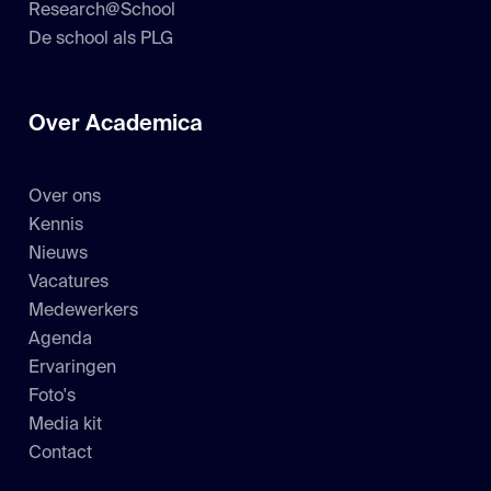
Research@School
De school als PLG
Over Academica
Over ons
Kennis
Nieuws
Vacatures
Medewerkers
Agenda
Ervaringen
Foto's
Media kit
Contact