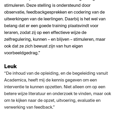
stimuleren. Deze stelling is ondersteund door
observatie, feedbackgesprekken en codering van de
uitwerkingen van de leerlingen. Daarbij is het wel van
belang dat er een goede training plaatsvindt voor
leraren, zodat zij op een effectieve wijze de
zelfregulering, kunnen – en blijven – stimuleren, maar
ook dat ze zich bewust zijn van hun eigen
voorbeeldgedrag.”
Leuk
“De inhoud van de opleiding, en de begeleiding vanuit
Academica, heeft mij de kennis gegeven om een
interventie te kunnen opzetten. Niet alleen om op een
betere wijze literatuur en onderzoek te vinden, maar ook
om te kijken naar de opzet, uitvoering, evaluatie en
verwerking van feedback.”