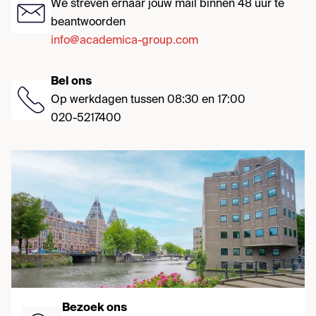
We streven ernaar jouw mail binnen 48 uur te
beantwoorden
info@academica-group.com
Bel ons
Op werkdagen tussen 08:30 en 17:00
020-5217400
Bezoek ons