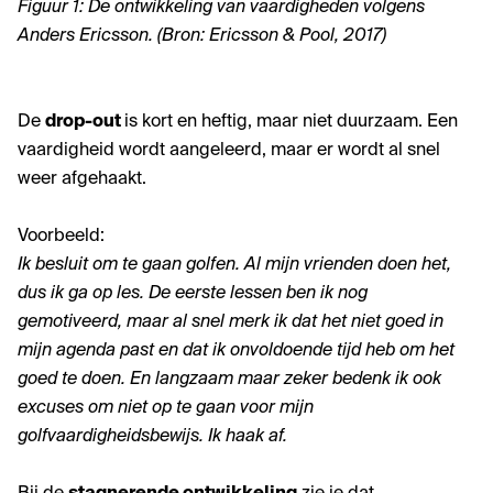
Figuur 1: De ontwikkeling van vaardigheden volgens
Anders Ericsson. (Bron: Ericsson & Pool, 2017)
De
drop-out
is kort en heftig, maar niet duurzaam. Een
vaardigheid wordt aangeleerd, maar er wordt al snel
weer afgehaakt.
Voorbeeld:
Ik besluit om te gaan golfen. Al mijn vrienden doen het,
dus ik ga op les. De eerste lessen ben ik nog
gemotiveerd, maar al snel merk ik dat het niet goed in
mijn agenda past en dat ik onvoldoende tijd heb om het
goed te doen. En langzaam maar zeker bedenk ik ook
excuses om niet op te gaan voor mijn
golfvaardigheidsbewijs. Ik haak af.