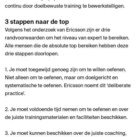
continu door doelbewuste training te bewerkstelligen.
3 stappen naar de top
Volgens het onderzoek van Ericsson zijn er drie
randvoorwaarden om het niveau van expert te bereiken.
Alle mensen die de absolute top bereiken hebben deze
drie stappen doorlopen.
1. Je moet toegewijd genoeg zijn om te willen oefenen.
Niet alleen om te oefenen, maar om doelgericht en
systematische te oefenen. Ericsson noemt dit ‘deliberate
practice’.
2. Je moet voldoende tijd nemen om te oefenen en over
de juiste trainingsmaterialen en faciliteiten beschikken.
3. Je moet kunnen beschikken over de juiste coaching,