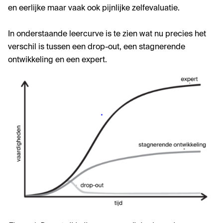
en eerlijke maar vaak ook pijnlijke zelfevaluatie.
In onderstaande leercurve is te zien wat nu precies het
verschil is tussen een drop-out, een stagnerende
ontwikkeling en een expert.