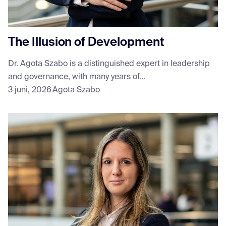
The Illusion of Development
Dr. Agota Szabo is a distinguished expert in leadership
and governance, with many years of...
3 juni, 2026
Agota Szabo