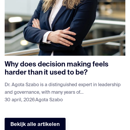
Why does decision making feels
harder than it used to be?
Dr. Agota Szabo is a distinguished expert in leadership
and governance, with many years of...
30 april, 2026
Agota Szabo
Bekijk alle artikelen