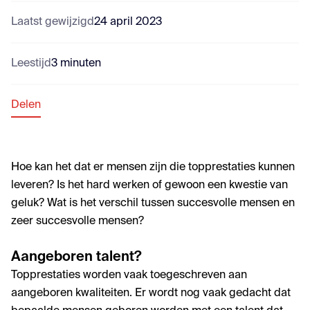
Laatst gewijzigd
24 april 2023
Leestijd
3 minuten
Delen
Hoe kan het dat er mensen zijn die topprestaties kunnen
leveren? Is het hard werken of gewoon een kwestie van
geluk? Wat is het verschil tussen succesvolle mensen en
zeer succesvolle mensen?
Aangeboren talent?
Topprestaties worden vaak toegeschreven aan
aangeboren kwaliteiten. Er wordt nog vaak gedacht dat