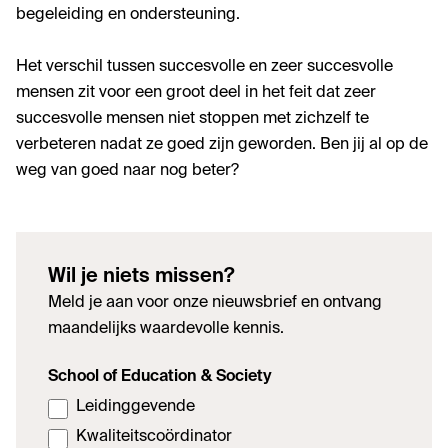
begeleiding en ondersteuning.
Het verschil tussen succesvolle en zeer succesvolle
mensen zit voor een groot deel in het feit dat zeer
succesvolle mensen niet stoppen met zichzelf te
verbeteren nadat ze goed zijn geworden. Ben jij al op de
weg van goed naar nog beter?
Wil je niets missen?
Meld je aan voor onze nieuwsbrief en ontvang
maandelijks waardevolle kennis.
School of Education & Society
Leidinggevende
Kwaliteitscoördinator