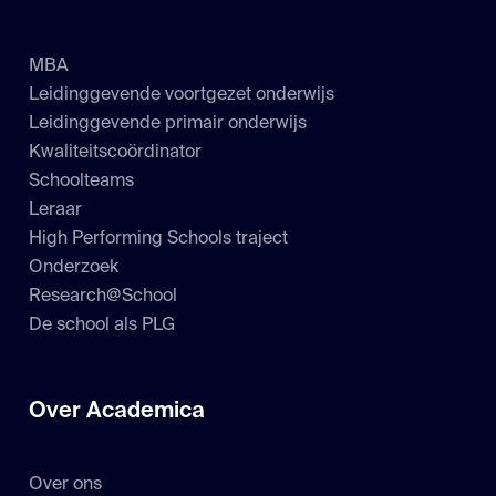
MBA
Leidinggevende voortgezet onderwijs
Leidinggevende primair onderwijs
Kwaliteitscoördinator
Schoolteams
Leraar
High Performing Schools traject
Onderzoek
Research@School
De school als PLG
Over Academica
Over ons