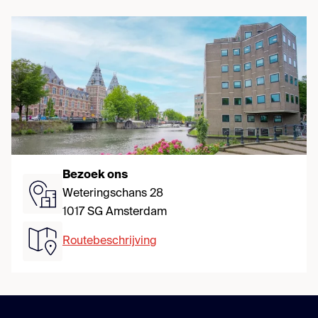
Bezoek ons
Weteringschans 28
1017 SG Amsterdam
Routebeschrijving