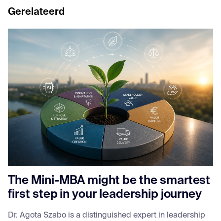
Gerelateerd
The Mini-MBA might be the smartest
first step in your leadership journey
Dr. Agota Szabo is a distinguished expert in leadership