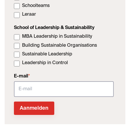
Schoolteams
Leraar
School of Leadership & Sustainability
MBA Leadership in Sustainability
Building Sustainable Organisations
Sustainable Leadership
Leadership in Control
E-mail
*