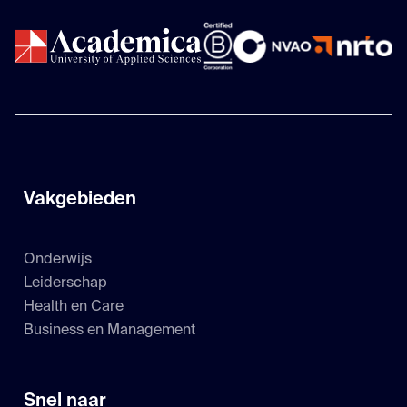
Vakgebieden
Onderwijs
Leiderschap
Health en Care
Business en Management
Snel naar