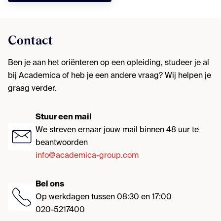
Contact
Ben je aan het oriënteren op een opleiding, studeer je al
bij Academica of heb je een andere vraag? Wij helpen je
graag verder.
Stuur een mail
We streven ernaar jouw mail binnen 48 uur te
beantwoorden
info@academica-group.com
Bel ons
Op werkdagen tussen 08:30 en 17:00
020-5217400