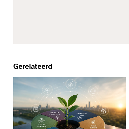
Gerelateerd