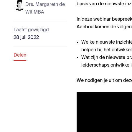
basis van de nieuwste inz
Drs. Margareth de
Wit MBA
In deze webinar bespreek
Aanbod komen de volgen
Laatst gewijzigd
28 juli 2022
Welke nieuwste inzicht
helpen bij het ontwikkel
Delen
Wat zijn de nieuwste pr
leiderschaps ontwikkeli
We nodigen je uit om deze 