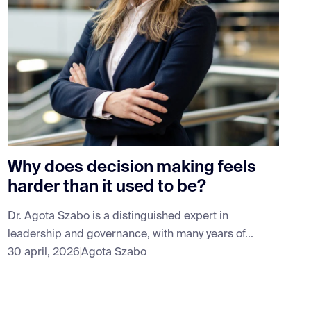
Why does decision making feels
harder than it used to be?
Dr. Agota Szabo is a distinguished expert in
leadership and governance, with many years of...
30 april, 2026
Agota Szabo