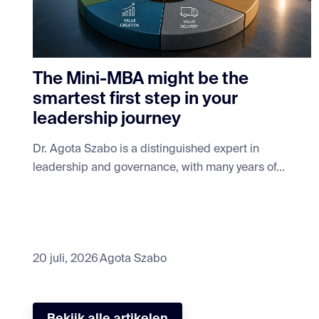
The Mini-MBA might be the
smartest first step in your
leadership journey
Dr. Agota Szabo is a distinguished expert in
leadership and governance, with many years of...
20 juli, 2026
Agota Szabo
Bekijk alle artikelen