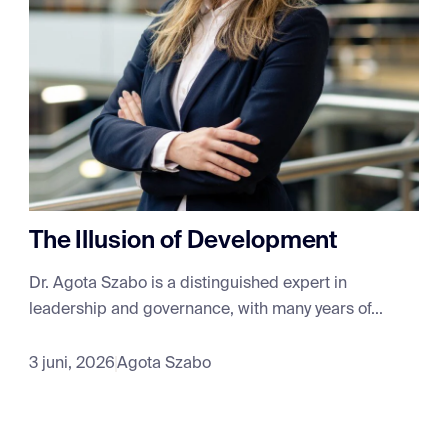
The Illusion of Development
Dr. Agota Szabo is a distinguished expert in
leadership and governance, with many years of...
3 juni, 2026
Agota Szabo