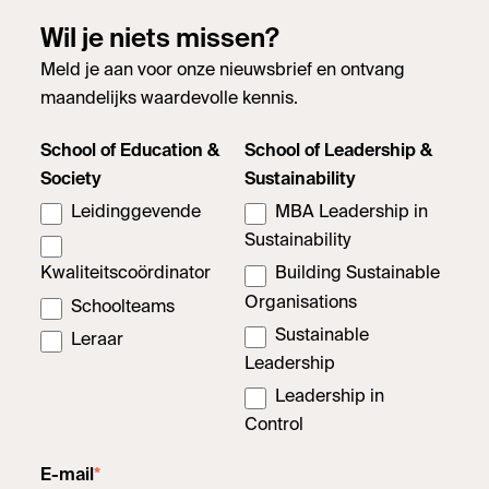
Wil je niets missen?
Meld je aan voor onze nieuwsbrief en ontvang
maandelijks waardevolle kennis.
School of Education &
School of Leadership &
Society
Sustainability
Leidinggevende
MBA Leadership in
Sustainability
Kwaliteitscoördinator
Building Sustainable
Organisations
Schoolteams
Sustainable
Leraar
Leadership
Leadership in
Control
E-mail
*