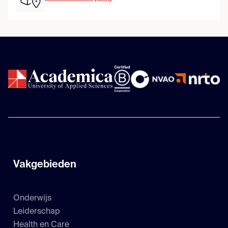
Vakgebieden
Onderwijs
Leiderschap
Health en Care