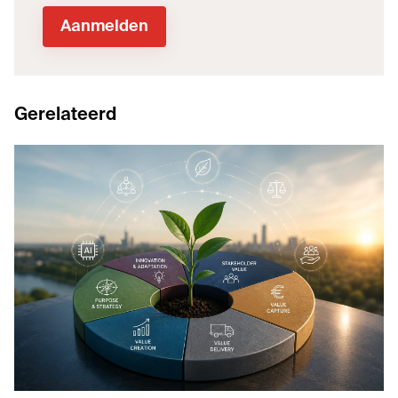
Gerelateerd