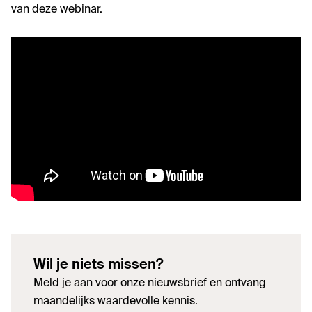
van deze webinar.
Wil je niets missen?
Meld je aan voor onze nieuwsbrief en ontvang
maandelijks waardevolle kennis.