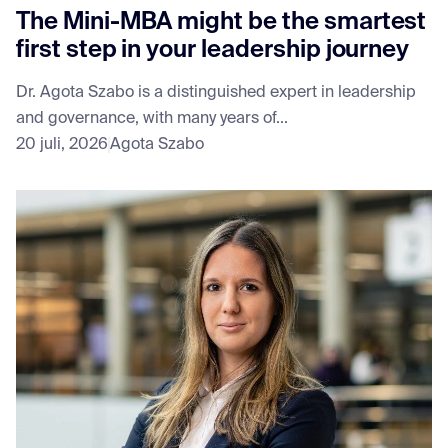
The Mini-MBA might be the smartest
first step in your leadership journey
Dr. Agota Szabo is a distinguished expert in leadership
and governance, with many years of...
20 juli, 2026
Agota Szabo