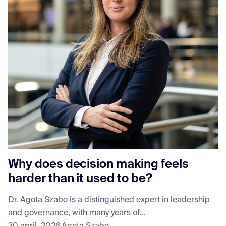
Why does decision making feels
harder than it used to be?
Dr. Agota Szabo is a distinguished expert in leadership
and governance, with many years of...