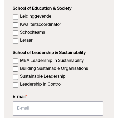
School of Education & Society
Leidinggevende
Kwaliteitscoördinator
Schoolteams
Leraar
School of Leadership & Sustainability
MBA Leadership in Sustainability
Building Sustainable Organisations
Sustainable Leadership
Leadership in Control
E-mail
*