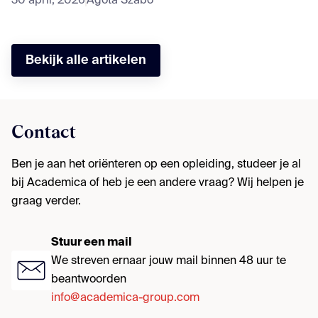
30 april, 2026
Agota Szabo
Bekijk alle artikelen
Contact
Ben je aan het oriënteren op een opleiding, studeer je al
bij Academica of heb je een andere vraag? Wij helpen je
graag verder.
Stuur een mail
We streven ernaar jouw mail binnen 48 uur te
beantwoorden
info@academica-group.com