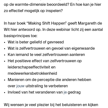
op de warmte-dimensie beoordeeld? En hoe kan je hier
zo effectief mogelijk op inspelen?
In haar boek “Making Shift Happen” geeft Margareth de
Wit hier antwoord op. In deze webinar licht zij een aantal
basisprincipes toe:
Wat is beter geliefd of gevreesd
Wat is zelfvertrouwen en gevoel van eigenwaarde
Kan iemand te veel zelfvertrouwen aanleren
Het positieve effect van zelfvertrouwen op
leiderschapseffectiviteit en
medewerkersbetrokkenheid
Manieren om de perceptie die anderen hebben
over
jouw
uitstraling te verbeteren
Invloed van het veranderen van
je
gedrag
Wij wensen je veel plezier bij het beluisteren en kijken