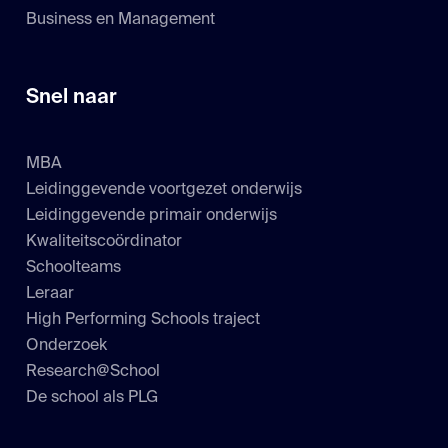
Business en Management
Snel naar
MBA
Leidinggevende voortgezet onderwijs
Leidinggevende primair onderwijs
Kwaliteitscoördinator
Schoolteams
Leraar
High Performing Schools traject
Onderzoek
Research@School
De school als PLG