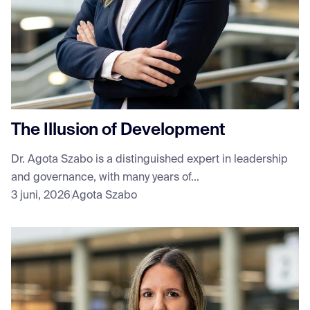
The Illusion of Development
Dr. Agota Szabo is a distinguished expert in leadership
and governance, with many years of...
3 juni, 2026
Agota Szabo