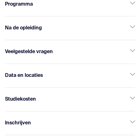
Programma
Na de opleiding
Veelgestelde vragen
Data en locaties
Studiekosten
Inschrijven