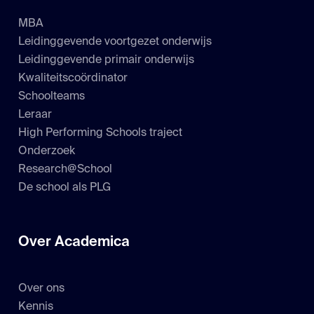
MBA
Leidinggevende voortgezet onderwijs
Leidinggevende primair onderwijs
Kwaliteitscoördinator
Schoolteams
Leraar
High Performing Schools traject
Onderzoek
Research@School
De school als PLG
Over Academica
Over ons
Kennis