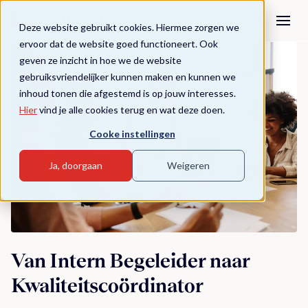
Deze website gebruikt cookies. Hiermee zorgen we
ervoor dat de website goed functioneert. Ook
geven ze inzicht in hoe we de website
gebruiksvriendelijker kunnen maken en kunnen we
inhoud tonen die afgestemd is op jouw interesses.
Hier
vind je alle cookies terug en wat deze doen.
Cooke instellingen
Ja, doorgaan
Weigeren
Van Intern Begeleider naar
Kwaliteitscoördinator