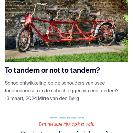
To tandem or not to tandem?
Schoolontwikkeling op de schouders van twee
functionarissen in de school leggen via een tandem?...
13 maart, 2024
Mirte van den Berg