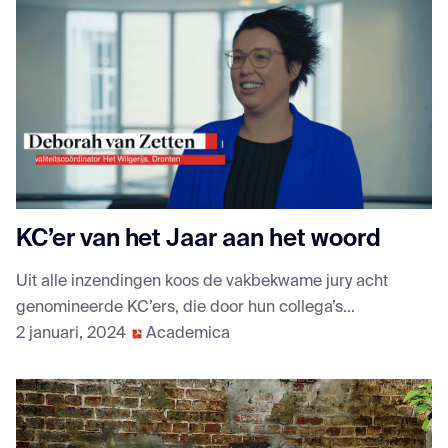
KC’er van het Jaar aan het woord
Uit alle inzendingen koos de vakbekwame jury acht
genomineerde KC’ers, die door hun collega’s...
2 januari, 2024
Academica