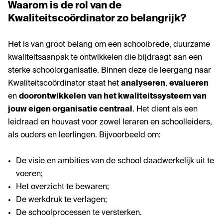
Waarom is de rol van de
Kwaliteitscoördinator zo belangrijk?
Het is van groot belang om een schoolbrede, duurzame
kwaliteitsaanpak te ontwikkelen die bijdraagt aan een
sterke schoolorganisatie. Binnen deze de leergang naar
Kwaliteitscoördinator staat het
analyseren
,
evalueren
en
doorontwikkelen
van het kwaliteitssysteem van
jouw eigen organisatie centraal
. Het dient als een
leidraad en houvast voor zowel leraren en schoolleiders,
als ouders en leerlingen. Bijvoorbeeld om:
De visie en ambities van de school daadwerkelijk uit te
voeren;
Het overzicht te bewaren;
De werkdruk te verlagen;
De schoolprocessen te versterken.