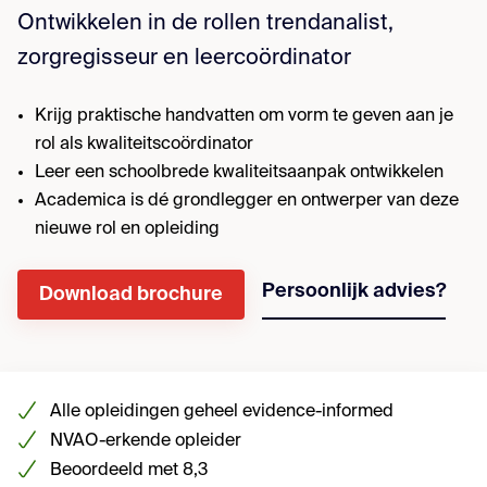
Ontwikkelen in de rollen trendanalist,
zorgregisseur en leercoördinator
Krijg praktische handvatten om vorm te geven aan je
rol als kwaliteitscoördinator
Leer een schoolbrede kwaliteitsaanpak ontwikkelen
Academica is dé grondlegger en ontwerper van deze
nieuwe rol en opleiding
Persoonlijk advies?
Download brochure
Alle opleidingen geheel evidence-informed
NVAO-erkende opleider
Beoordeeld met 8,3