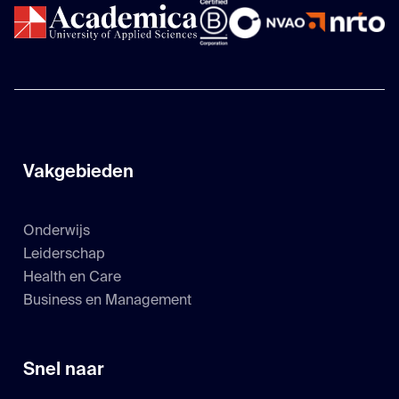
Vakgebieden
Onderwijs
Leiderschap
Health en Care
Business en Management
Snel naar