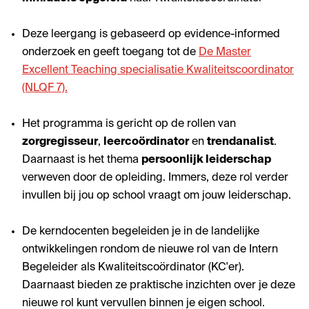
Deze leergang is gebaseerd op evidence-informed
onderzoek en geeft toegang tot de
De Master
Excellent Teaching specialisatie Kwaliteitscoordinator
(NLQF 7).
Het programma is gericht op de rollen van
zorgregisseur
,
leercoördinator
en
trendanalist
.
Daarnaast is het thema
persoonlijk leiderschap
verweven door de opleiding. Immers, deze rol verder
invullen bij jou op school vraagt om jouw leiderschap.
De kerndocenten begeleiden je in de landelijke
ontwikkelingen rondom de nieuwe rol van de Intern
Begeleider als Kwaliteitscoördinator (KC'er).
Daarnaast bieden ze praktische inzichten over je deze
nieuwe rol kunt vervullen binnen je eigen school.