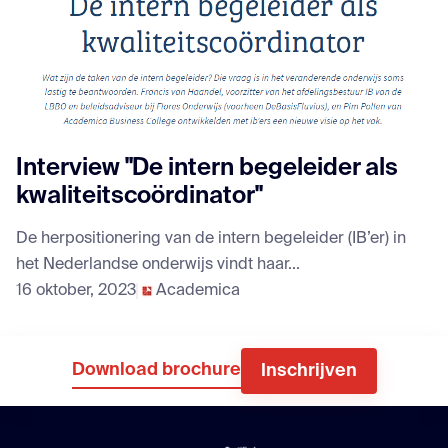
Interview "De intern begeleider als
kwaliteitscoördinator"
De herpositionering van de intern begeleider (IB’er) in
het Nederlandse onderwijs vindt haar...
16 oktober, 2023
Academica
Download brochure
Inschrijven