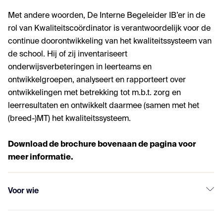
Met andere woorden, De Interne Begeleider IB’er in de
rol van Kwaliteitscoördinator is verantwoordelijk voor de
continue doorontwikkeling van het kwaliteitssysteem van
de school. Hij of zij inventariseert
onderwijsverbeteringen in leerteams en
ontwikkelgroepen, analyseert en rapporteert over
ontwikkelingen met betrekking tot m.b.t. zorg en
leerresultaten en ontwikkelt daarmee (samen met het
(breed-)MT) het kwaliteitssysteem.
Download de brochure bovenaan de pagina voor
meer informatie.
Voor wie