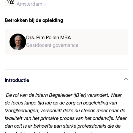
Amsterdam
Betrokken bij de opleiding
Drs. Pim Pollen MBA
Gastdocent governance
Introductie
De rol van de Intern Begeleider (IB’er) verandert. Waar
de focus lange tijd lag op de zorg en begeleiding van
(zorg)leerlingen, verschuift deze nu steeds meer naar de
kwaliteit van het primaire proces van het onderwijs. Meer
dan ooit is er behoefte aan sterke professionals die de