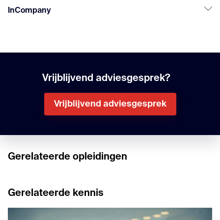
InCompany
Vrijblijvend adviesgesprek?
Vrijblijvend adviesgesprek
Gerelateerde opleidingen
Gerelateerde kennis