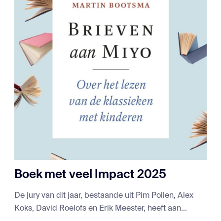
Boek met veel Impact 2025
De jury van dit jaar, bestaande uit Pim Pollen, Alex
Koks, David Roelofs en Erik Meester, heeft aan...