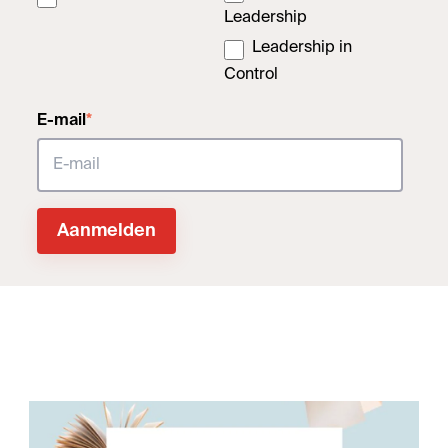
Leadership
Leadership in
Control
E-mail
*