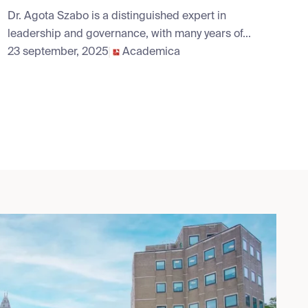
Dr. Agota Szabo is a distinguished expert in
leadership and governance, with many years of...
23 september, 2025
Academica