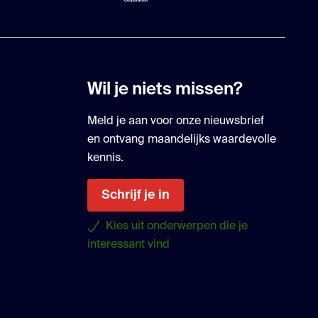
Wil je niets missen?
Meld je aan voor onze nieuwsbrief
en ontvang maandelijks waardevolle
kennis.
Schrijf je in
Kies uit onderwerpen die je
interessant vind