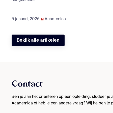
5 januari, 2026
Academica
Bekijk alle artikelen
Contact
Ben je aan het oriënteren op een opleiding, studeer je al
Academica of heb je een andere vraag? Wij helpen je g