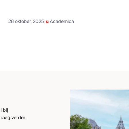
28 oktober, 2025
Academica
 bij
raag verder.