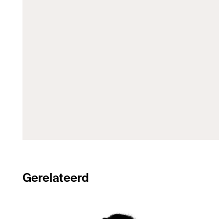
Gerelateerd