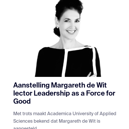
Aanstelling Margareth de Wit
lector Leadership as a Force for
Good
Met trots maakt Academica University of Applied
Sciences bekend dat Margareth de Wit is
aangesteld...