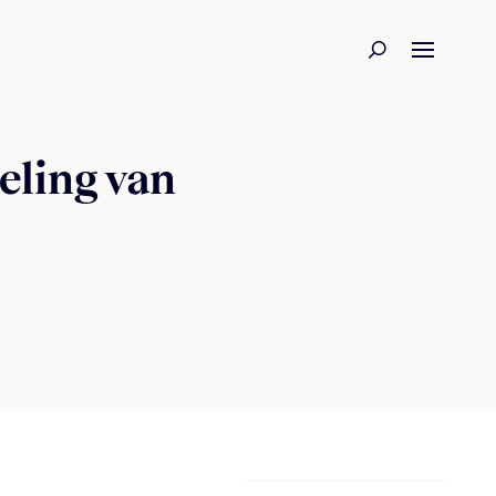
eling van