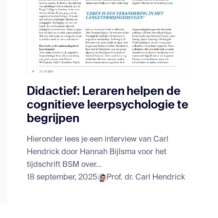
Didactief: Leraren helpen de
cognitieve leerpsychologie te
begrijpen
Hieronder lees je een interview van Carl
Hendrick door Hannah Bijlsma voor het
tijdschrift BSM over...
18 september, 2025
Prof. dr. Carl Hendrick