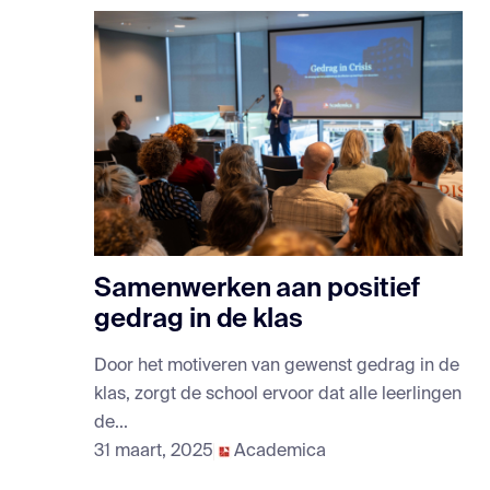
Samenwerken aan positief
gedrag in de klas
Door het motiveren van gewenst gedrag in de
klas, zorgt de school ervoor dat alle leerlingen
de...
31 maart, 2025
Academica