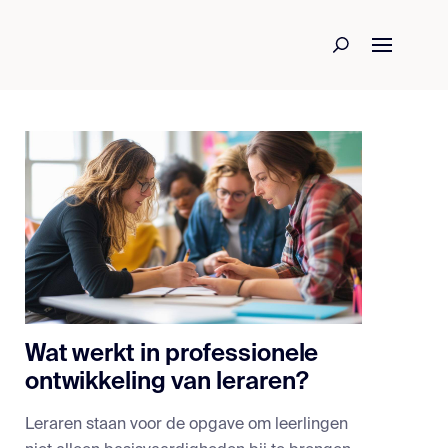
Wat werkt in professionele
ontwikkeling van leraren?
Leraren staan voor de opgave om leerlingen