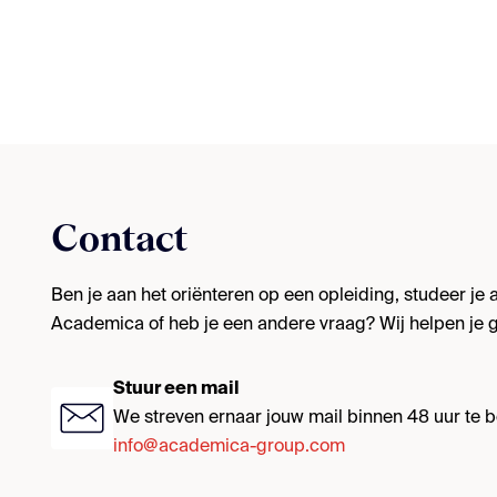
Contact
Ben je aan het oriënteren op een opleiding, studeer je al
Academica of heb je een andere vraag? Wij helpen je g
Stuur een mail
We streven ernaar jouw mail binnen 48 uur te
info@academica-group.com