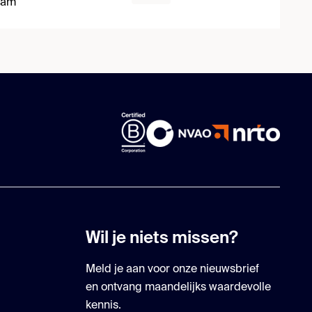
dam
Wil je niets missen?
Meld je aan voor onze nieuwsbrief
en ontvang maandelijks waardevolle
kennis.