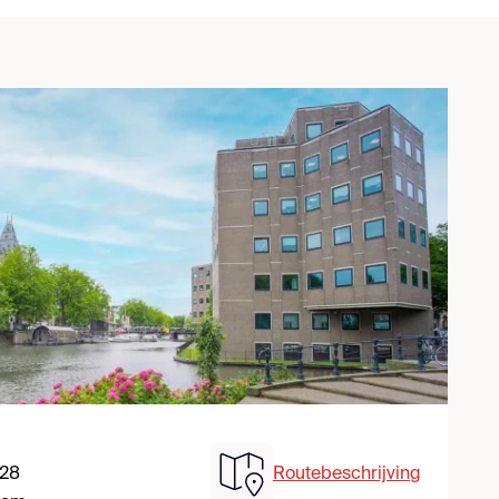
 28
Routebeschrijving