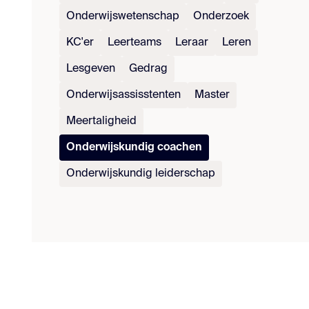
Onderwijswetenschap
Onderzoek
KC'er
Leerteams
Leraar
Leren
Lesgeven
Gedrag
Onderwijsassisstenten
Master
Meertaligheid
Onderwijskundig coachen
Onderwijskundig leiderschap