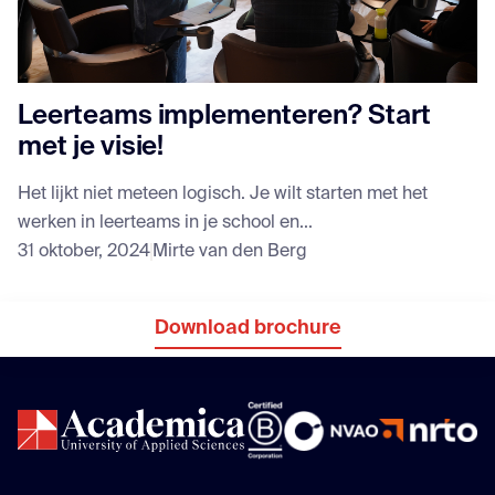
Leerteams implementeren? Start
met je visie!
Het lijkt niet meteen logisch. Je wilt starten met het
werken in leerteams in je school en...
31 oktober, 2024
Mirte van den Berg
Download brochure