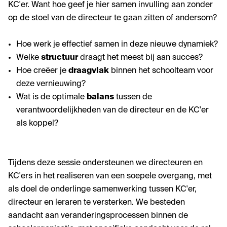
KC'er. Want hoe geef je hier samen invulling aan zonder
op de stoel van de directeur te gaan zitten of andersom?
Hoe werk je effectief samen in deze nieuwe dynamiek?
Welke
structuur
draagt het meest bij aan succes?
Hoe creëer je
draagvlak
binnen het schoolteam voor
deze vernieuwing?
Wat is de optimale
balans
tussen de
verantwoordelijkheden van de directeur en de KC'er
als koppel?
Tijdens deze sessie ondersteunen we directeuren en
KC'ers in het realiseren van een soepele overgang, met
als doel de onderlinge samenwerking tussen KC'er,
directeur en leraren te versterken. We besteden
aandacht aan veranderingsprocessen binnen de