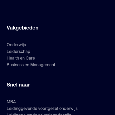
Vakgebieden
Onderwijs
Leiderschap
Health en Care
Business en Management
Snel naar
MBA
Leidinggevende voortgezet onderwijs