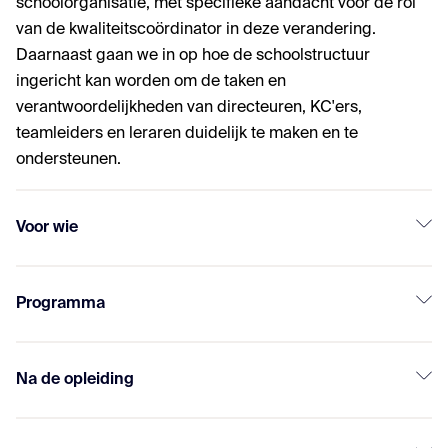
schoolorganisatie, met specifieke aandacht voor de rol
van de kwaliteitscoördinator in deze verandering.
Daarnaast gaan we in op hoe de schoolstructuur
ingericht kan worden om de taken en
verantwoordelijkheden van directeuren, KC'ers,
teamleiders en leraren duidelijk te maken en te
ondersteunen.
Voor wie
Programma
Na de opleiding