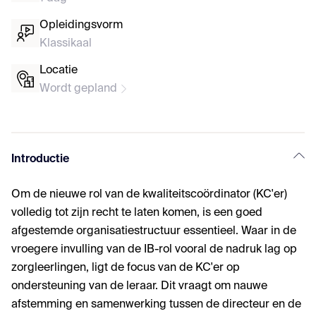
Opleidingsvorm
Klassikaal
Locatie
Wordt gepland
Introductie
Om de nieuwe rol van de kwaliteitscoördinator (KC'er)
volledig tot zijn recht te laten komen, is een goed
afgestemde organisatiestructuur essentieel. Waar in de
vroegere invulling van de IB-rol vooral de nadruk lag op
zorgleerlingen, ligt de focus van de KC'er op
ondersteuning van de leraar. Dit vraagt om nauwe
afstemming en samenwerking tussen de directeur en de