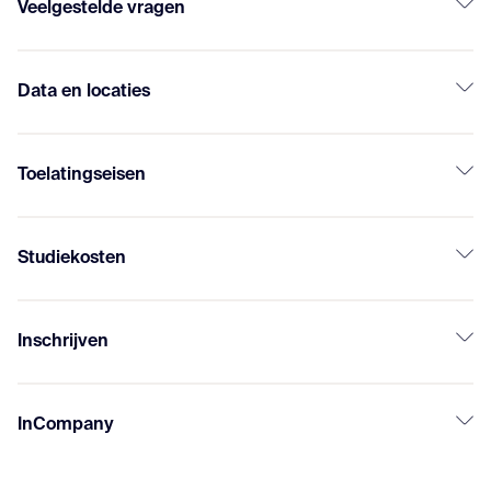
Veelgestelde vragen
Data en locaties
Toelatingseisen
Studiekosten
Inschrijven
InCompany