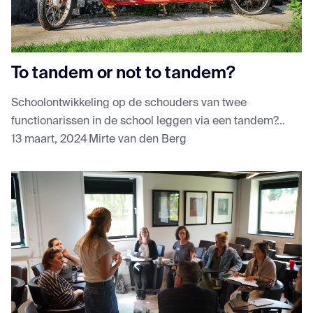
To tandem or not to tandem?
Schoolontwikkeling op de schouders van twee
functionarissen in de school leggen via een tandem?...
13 maart, 2024
Mirte van den Berg