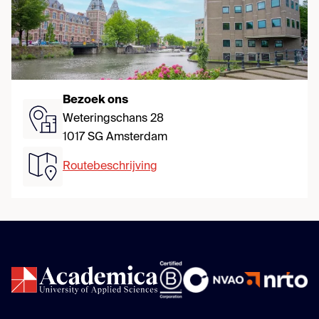
Bezoek ons
Weteringschans 28
1017 SG Amsterdam
Routebeschrijving