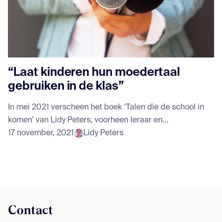
“Laat kinderen hun moedertaal
gebruiken in de klas”
In mei 2021 verscheen het boek ‘Talen die de school in
komen’ van Lidy Peters, voorheen leraar en...
17 november, 2021
Lidy Peters
Contact