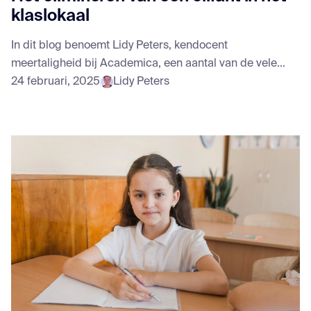
klaslokaal
In dit blog benoemt Lidy Peters, kendocent
meertaligheid bij Academica, een aantal van de vele...
24 februari, 2025
Lidy Peters