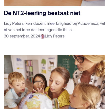
De NT2-leerling bestaat niet
Lidy Peters, kerndocent meertaligheid bij Academica, wil
af van het idee dat leerlingen die thuis...
30 september, 2024
Lidy Peters