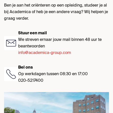
Ben je aan het oriënteren op een opleiding, studeer je al
bij Academica of heb je een andere vraag? Wij helpen je
graag verder.
Stuur een mail
We streven ernaar jouw mail binnen 48 uur te
beantwoorden
info@academica-group.com
Bel ons
Op werkdagen tussen 08:30 en 17:00
020-5217400