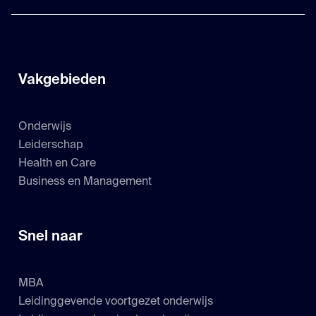
Vakgebieden
Onderwijs
Leiderschap
Health en Care
Business en Management
Snel naar
MBA
Leidinggevende voortgezet onderwijs