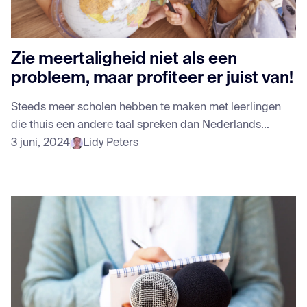
Zie meertaligheid niet als een
probleem, maar profiteer er juist van!
Steeds meer scholen hebben te maken met leerlingen
die thuis een andere taal spreken dan Nederlands...
3 juni, 2024
Lidy Peters