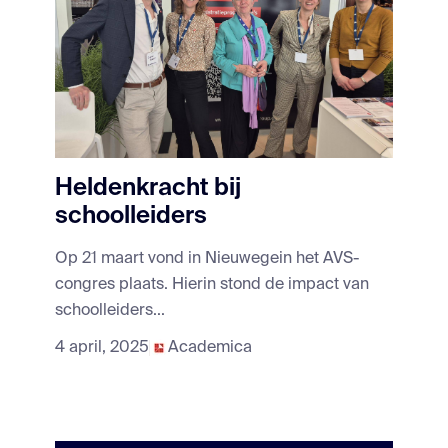
Heldenkracht bij
schoolleiders
Op 21 maart vond in Nieuwegein het AVS-
congres plaats. Hierin stond de impact van
schoolleiders...
4 april, 2025
Academica