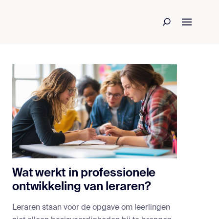
Wat werkt in professionele
ontwikkeling van leraren?
Leraren staan voor de opgave om leerlingen