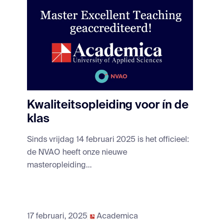
Kwaliteitsopleiding voor ín de
klas
Sinds vrijdag 14 februari 2025 is het officieel:
de NVAO heeft onze nieuwe
masteropleiding...
17 februari, 2025
Academica