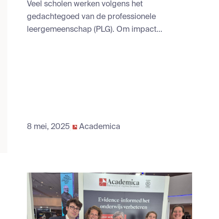
Veel scholen werken volgens het
gedachtegoed van de professionele
leergemeenschap (PLG). Om impact...
8 mei, 2025
Academica