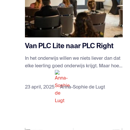
Van PLC Lite naar PLC Right
In het onderwijs willen we niets liever dan dat
elke leerling goed onderwijs krijgt. Maar hoe...
23 april, 2025
Anna-Sophie de Lugt