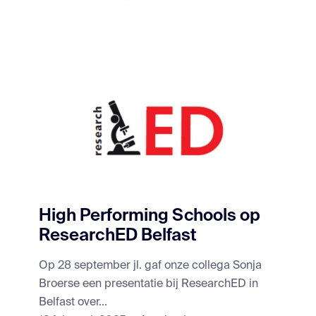
High Performing Schools op
ResearchED Belfast
Op 28 september jl. gaf onze collega Sonja
Broerse een presentatie bij ResearchED in
Belfast over...