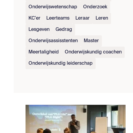
Onderwijswetenschap
Onderzoek
KC'er
Leerteams
Leraar
Leren
Lesgeven
Gedrag
Onderwijsassisstenten
Master
Meertaligheid
Onderwijskundig coachen
Onderwijskundig leiderschap