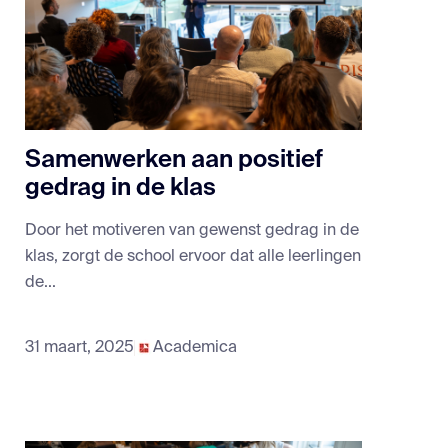
Samenwerken aan positief
gedrag in de klas
Door het motiveren van gewenst gedrag in de
klas, zorgt de school ervoor dat alle leerlingen
de...
31 maart, 2025
Academica