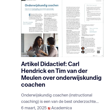
Artikel Didactief: Carl
Hendrick en Tim van der
Meulen over onderwijskundig
coachen
Onderwijskundig coachen (instructional
coaching) is een van de best onderzochte...
6 maart, 2025
Academica