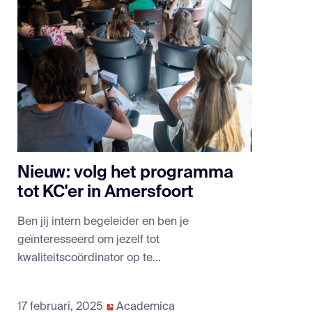
Nieuw: volg het programma
tot KC'er in Amersfoort
Ben jij intern begeleider en ben je
geïnteresseerd om jezelf tot
kwaliteitscoördinator op te...
17 februari, 2025
Academica