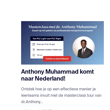
Anthony Muhammad komt
naar Nederland!
Ontdek hoe je op een effectieve manier je
leerteams invult met de masterclass tour van
dr.Anthony...